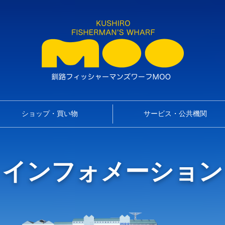
ショップ・買い物
サービス・公共機関
インフォメーション