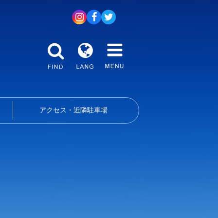
アクセス・近隣駐車場