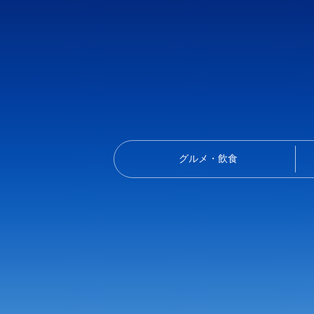
グルメ・飲食