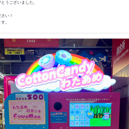
がとうございました。
ださい！
ます。