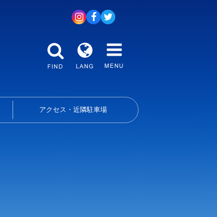
アクセス・近隣駐車場