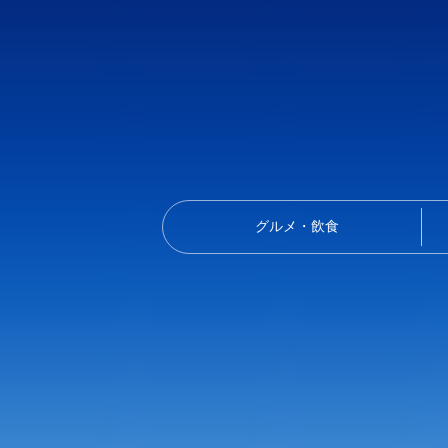
グルメ・飲食