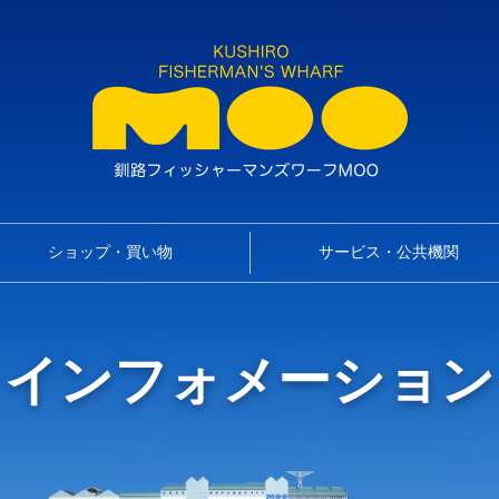
ショップ・買い物
サービス・公共機関
インフォメーション