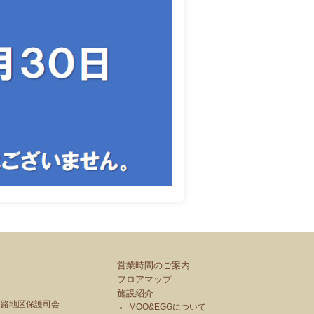
営業時間のご案内
フロアマップ
施設紹介
釧路地区保護司会
MOO&EGGについて