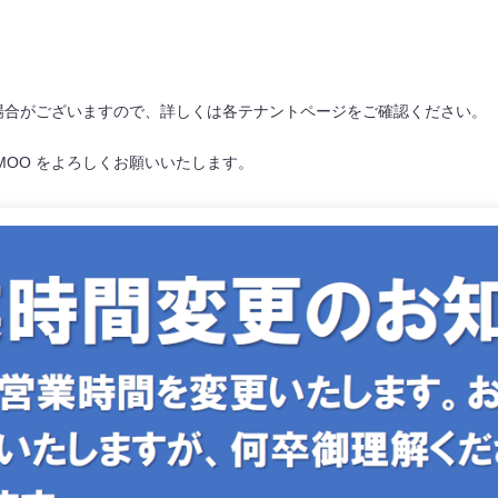
場合がございますので、詳しくは各テナントページをご確認ください。
MOO をよろしくお願いいたします。