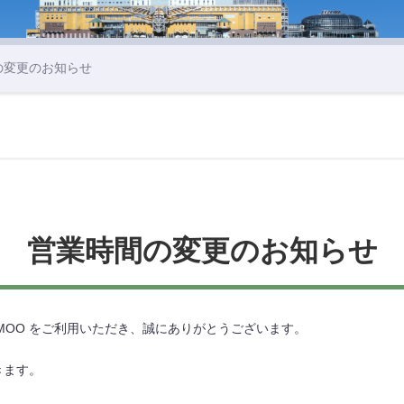
の変更のお知らせ
営業時間の変更のお知らせ
MOO をご利用いただき、誠にありがとうございます。
きます。