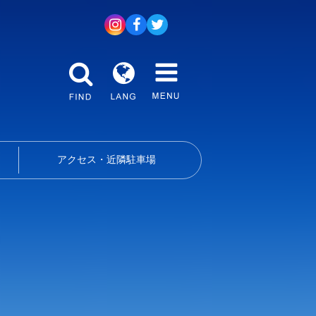
アクセス・近隣駐車場