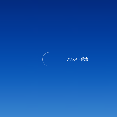
グルメ・飲食