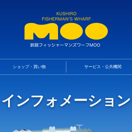
ショップ・買い物
サービス・公共機関
インフォメーション