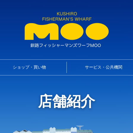
ショップ・買い物
サービス・公共機関
店舗紹介