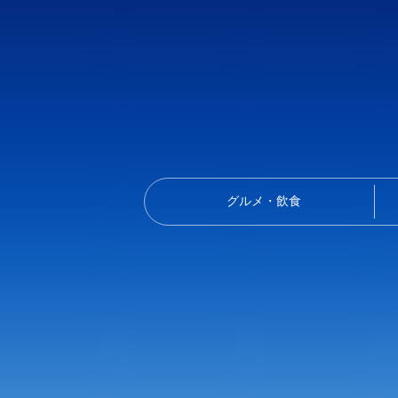
グルメ・飲食