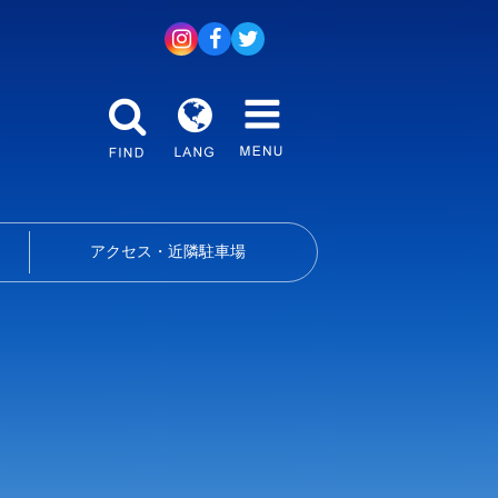
アクセス・近隣駐車場