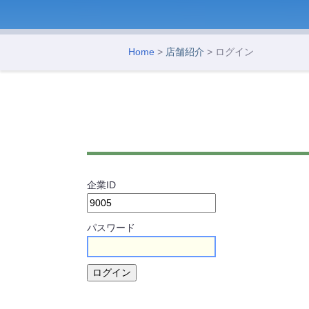
Home
>
店舗紹介
> ログイン
企業ID
パスワード