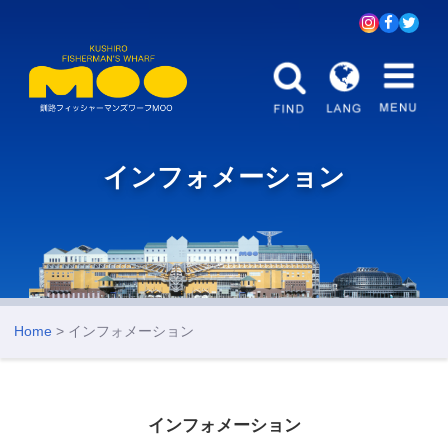
インフォメーション
Home
> インフォメーション
インフォメーション