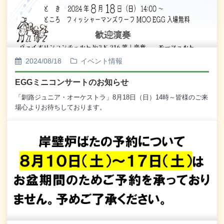
2024/08/18
イベント情報
EGGミニコンサートのお知らせ
「釧路ジュニア・オーケストラ」8月18日（日）14時～皆様のご来
場心よりお待ちしております。