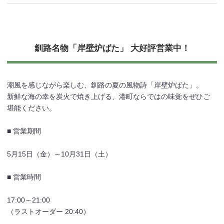
釧路名物「岸壁炉ばた」 大好評営業中！
潮風を感じながら楽しむ、釧路の夏の風物詩「岸壁炉ばた」。
新鮮な海の幸を炭火で焼き上げる、港町ならではの味覚をぜひご
堪能ください。
■ 営業期間
5月15日（金）～10月31日（土）
■ 営業時間
17:00～21:00
（ラストオーダー 20:40）