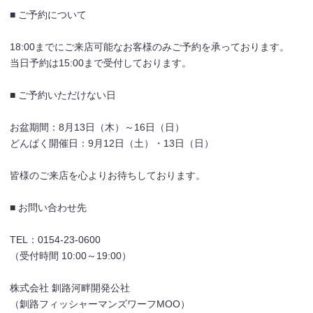
■ ご予約について
18:00までにご来店可能なお客様のみご予約を承っております。
当日予約は15:00まで受付しております。
■ ご予約いただけない日
お盆期間：8月13日（木）～16日（日）
どんぱく開催日：9月12日（土）・13日（日）
皆様のご来店を心よりお待ちしております。
■ お問い合わせ先
TEL：0154-23-0600
（受付時間 10:00～19:00）
株式会社 釧路河畔開発公社
（釧路フィッシャーマンズワーフMOO）