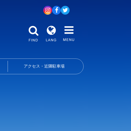
アクセス・近隣駐車場