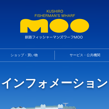
ショップ・買い物
サービス・公共機関
インフォメーション