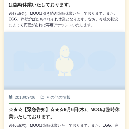
は臨時休業いたしております。
9月7日(金)、MOOは引き続き臨時休業いたしております。また、
EGG、岸壁炉ばたもそれぞれ休業となります。なお、今後の状況
によって変更があれば再度アナウンスいたします。
2018/09/06
その他の情報
☆★☆【緊急告知】☆★☆9月6日(木)、MOOは臨時休
業いたしております。
9月6日(木)、MOOは臨時休業いたしております。また、EGG、岸