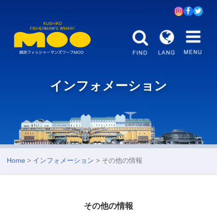
インフォメーション
Home
>
インフォメーション
> その他の情報
その他の情報