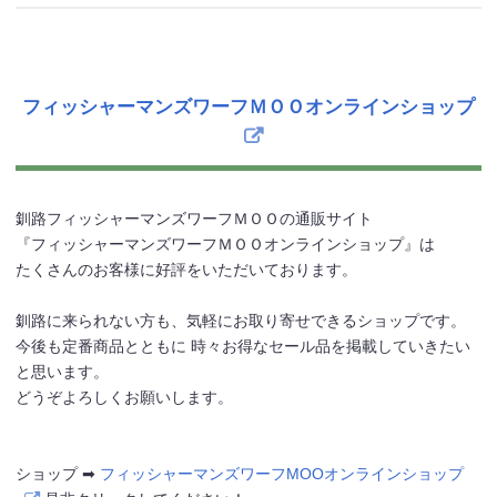
フィッシャーマンズワーフＭＯＯオンラインショップ
釧路フィッシャーマンズワーフＭＯＯの通販サイト
『フィッシャーマンズワーフＭＯＯオンラインショップ』は
たくさんのお客様に好評をいただいております。
釧路に来られない方も、気軽にお取り寄せできるショップです。
今後も定番商品とともに 時々お得なセール品を掲載していきたい
と思います。
どうぞよろしくお願いします。
ショップ ➡
フィッシャーマンズワーフMOOオンラインショップ