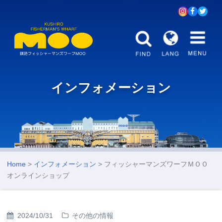
インフォメーション
Home
>
インフォメーション
> フィッシャーマンズワーフＭＯＯ
オンラインショップ
2024/10/31
その他の情報