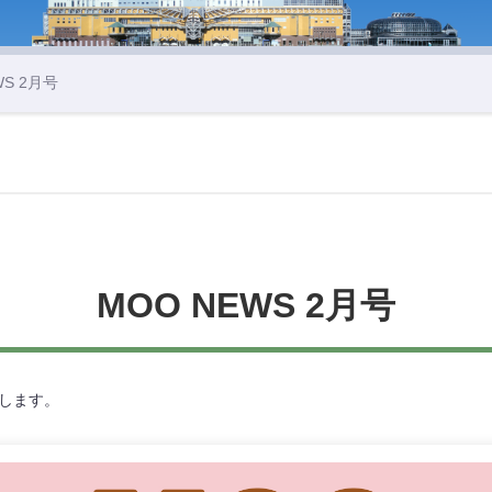
WS 2月号
MOO NEWS 2月号
けします。