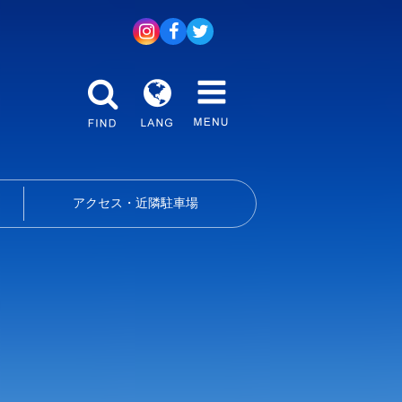
アクセス・近隣駐車場