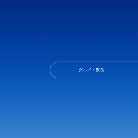
グルメ・飲食