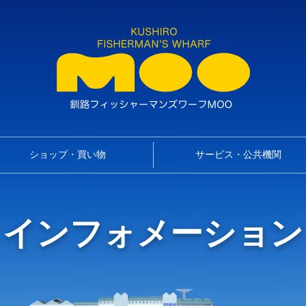
ショップ・買い物
サービス・公共機関
インフォメーション