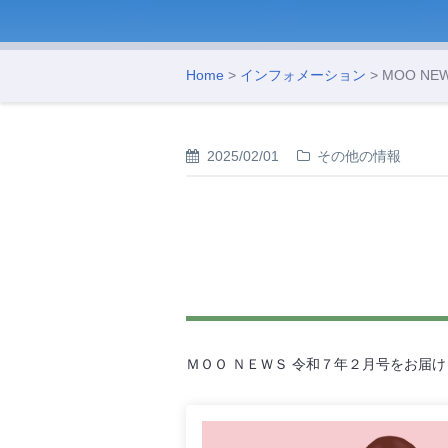
Home
>
インフォメーション
> MOO NE
2025/02/01
その他の情報
ＭＯＯ ＮＥＷＳ 令和７年２月号をお届