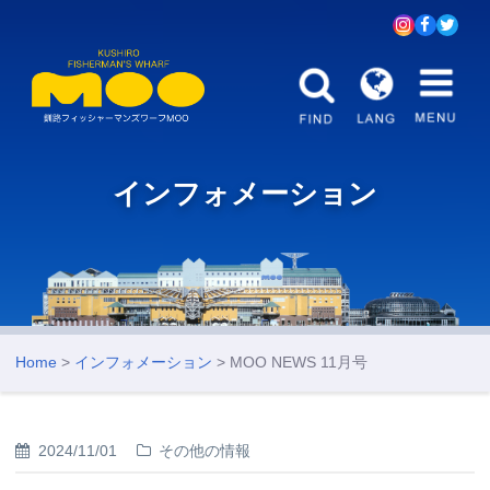
インフォメーション
Home
>
インフォメーション
> MOO NEWS 11月号
2024/11/01
その他の情報