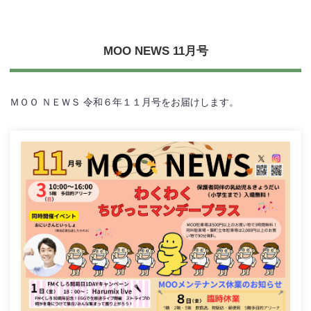
MOO NEWS 11月号
ＭＯＯ ＮＥＷＳ 令和６年１１月号をお届けします。