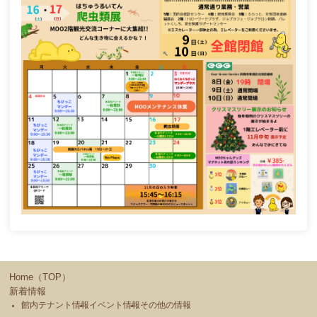
Home（TOP）
新着情報
館内テナント情報
イベント情報
その他の情報