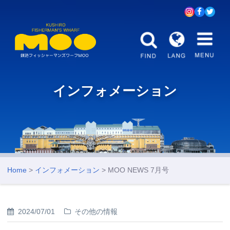
インフォメーション
Home
>
インフォメーション
> MOO NEWS 7月号
2024/07/01
その他の情報