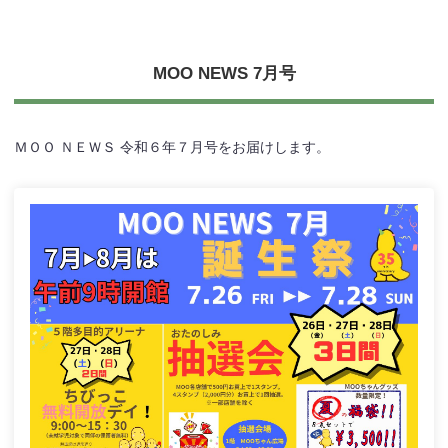
MOO NEWS 7月号
ＭＯＯ ＮＥＷＳ 令和６年７月号をお届けします。