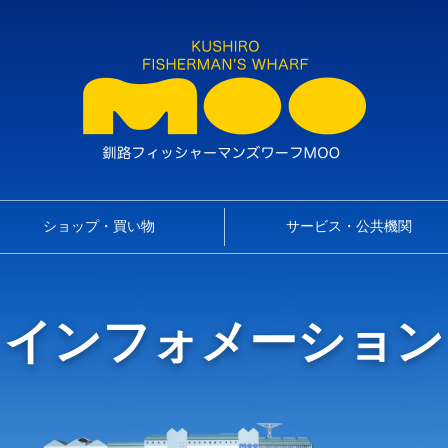
ショップ・買い物
サービス・公共機関
インフォメーション