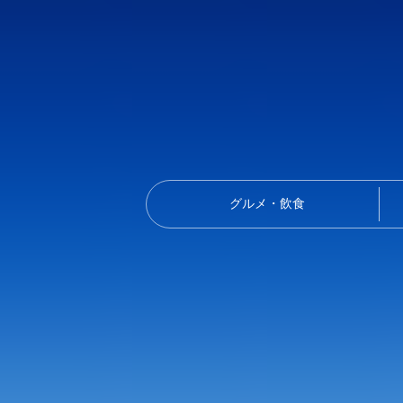
グルメ・飲食