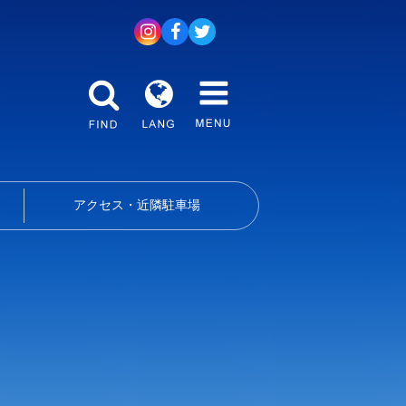
アクセス・近隣駐車場