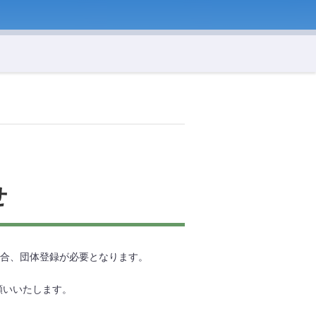
せ
場合、団体登録が必要となります。
願いいたします。