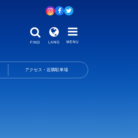
アクセス・近隣駐車場