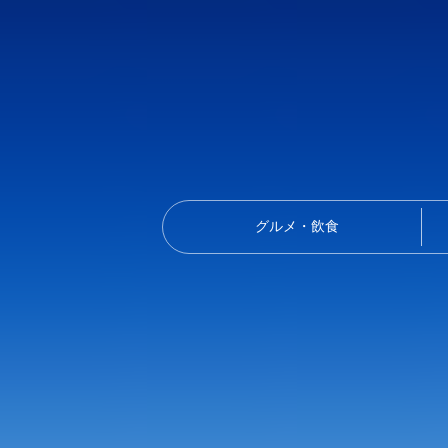
グルメ・飲食