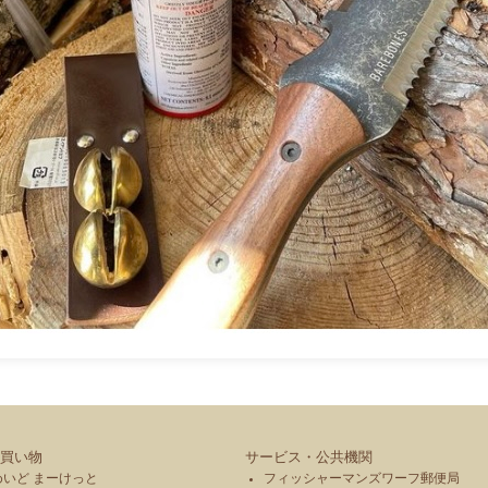
買い物
サービス・公共機関
めいど まーけっと
フィッシャーマンズワーフ郵便局