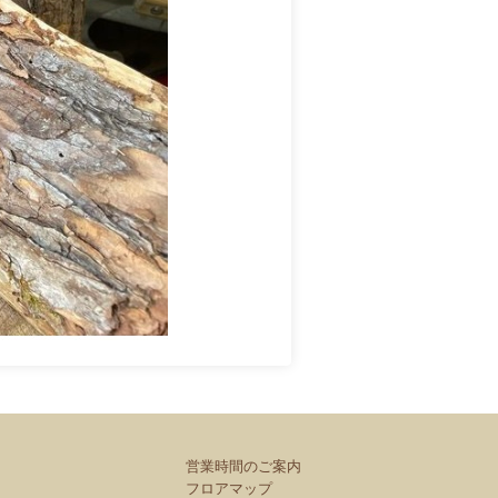
営業時間のご案内
フロアマップ