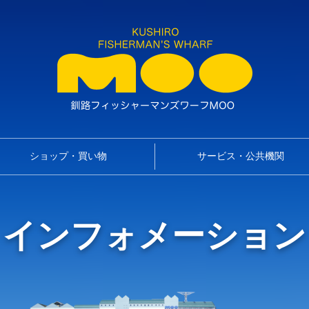
ショップ・買い物
サービス・公共機関
インフォメーション