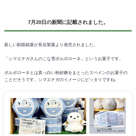
7月20日の新聞に記載されました。
新しい釧路銘菓が長谷製菓より発売されました。
「シマエナガさんのこな雪ポルボローネ」というお菓子です。
ポルボローネとは真っ白い粉砂糖をまとったスペインのお菓子の
ことだそうです。シマエナガのイメージにピッタリですね。