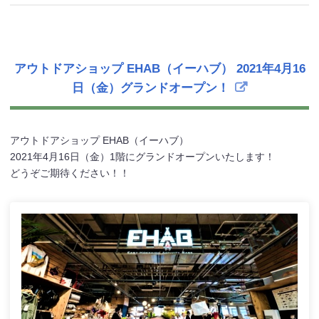
アウトドアショップ EHAB（イーハブ） 2021年4月16
日（金）グランドオープン！
アウトドアショップ EHAB（イーハブ）
2021年4月16日（金）1階にグランドオープンいたします！
どうぞご期待ください！！